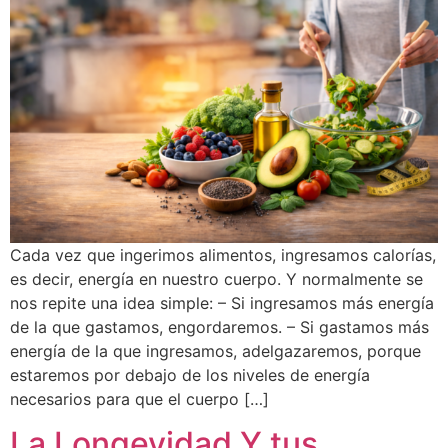
Cada vez que ingerimos alimentos, ingresamos calorías,
es decir, energía en nuestro cuerpo. Y normalmente se
nos repite una idea simple: – Si ingresamos más energía
de la que gastamos, engordaremos. – Si gastamos más
energía de la que ingresamos, adelgazaremos, porque
estaremos por debajo de los niveles de energía
necesarios para que el cuerpo […]
La Longevidad Y tus