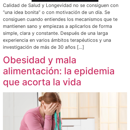
Calidad de Salud y Longevidad no se consiguen con
“una idea bonita” o con motivación de un día. Se
consiguen cuando entiendes los mecanismos que te
mantienen sano y empiezas a aplicarlos de forma
simple, clara y constante. Después de una larga
experiencia en varios ámbitos terapéuticos y una
investigación de más de 30 años […]
Obesidad y mala
alimentación: la epidemia
que acorta la vida