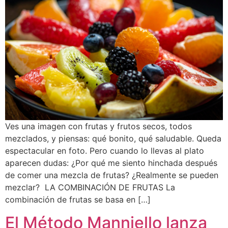
Ves una imagen con frutas y frutos secos, todos
mezclados, y piensas: qué bonito, qué saludable. Queda
espectacular en foto. Pero cuando lo llevas al plato
aparecen dudas: ¿Por qué me siento hinchada después
de comer una mezcla de frutas? ¿Realmente se pueden
mezclar? LA COMBINACIÓN DE FRUTAS La
combinación de frutas se basa en […]
El Método Manniello lanza