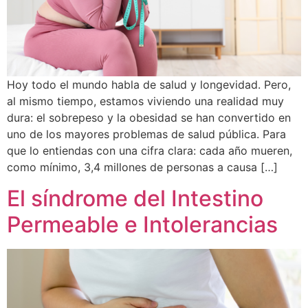
Hoy todo el mundo habla de salud y longevidad. Pero,
al mismo tiempo, estamos viviendo una realidad muy
dura: el sobrepeso y la obesidad se han convertido en
uno de los mayores problemas de salud pública. Para
que lo entiendas con una cifra clara: cada año mueren,
como mínimo, 3,4 millones de personas a causa […]
El síndrome del Intestino
Permeable e Intolerancias