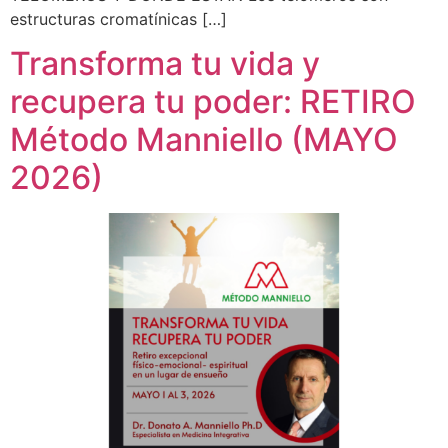
estructuras cromatínicas […]
Transforma tu vida y
recupera tu poder: RETIRO
Método Manniello (MAYO
2026)