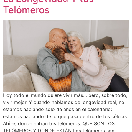
Telómeros
Hoy todo el mundo quiere vivir más… pero, sobre todo,
vivir mejor. Y cuando hablamos de longevidad real, no
estamos hablando solo de años en el calendario:
estamos hablando de lo que pasa dentro de tus células.
Ahí es donde entran tus telómeros. QUÉ SON LOS
TELÓMEROS Y DÓNDE ESTÁN Los telómeros son