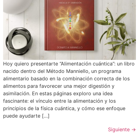
Hoy quiero presentarte “Alimentación cuántica”: un libro
nacido dentro del Método Manniello, un programa
alimentario basado en la combinación correcta de los
alimentos para favorecer una mejor digestión y
asimilación. En estas páginas exploro una idea
fascinante: el vínculo entre la alimentación y los
principios de la física cuántica, y cómo ese enfoque
puede ayudarte […]
Siguiente
→