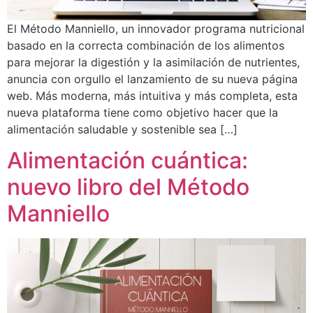
El Método Manniello, un innovador programa nutricional
basado en la correcta combinación de los alimentos
para mejorar la digestión y la asimilación de nutrientes,
anuncia con orgullo el lanzamiento de su nueva página
web. Más moderna, más intuitiva y más completa, esta
nueva plataforma tiene como objetivo hacer que la
alimentación saludable y sostenible sea […]
Alimentación cuántica:
nuevo libro del Método
Manniello