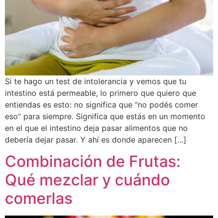
Si te hago un test de intolerancia y vemos que tu
intestino está permeable, lo primero que quiero que
entiendas es esto: no significa que “no podés comer
eso” para siempre. Significa que estás en un momento
en el que el intestino deja pasar alimentos que no
debería dejar pasar. Y ahí es donde aparecen […]
Combinación de Frutas:
Qué mezclar y cuándo
comerlas