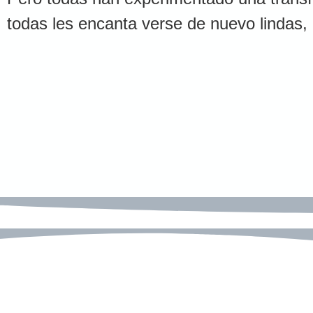
todas les encanta verse de nuevo lindas,