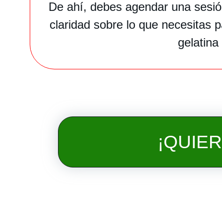
De ahí, debes agendar una sesió
claridad sobre lo que necesitas p
gelatina
¡QUIE