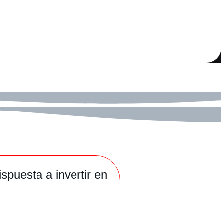
spuesta a invertir en