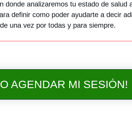
n donde analizaremos tu estado de salud 
ara definir como poder ayudarte a decir ad
 de una vez por todas y para siempre.
RO AGENDAR MI SESIÓN!