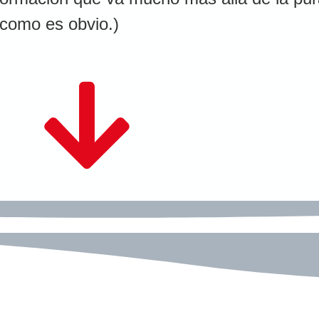
 como es obvio.)