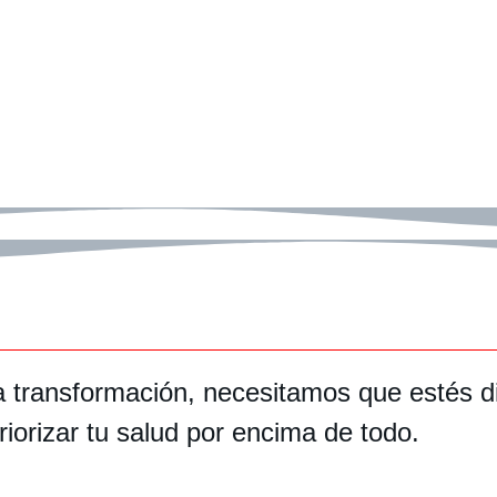
 transformación, necesitamos que estés di
priorizar tu salud por encima de todo.